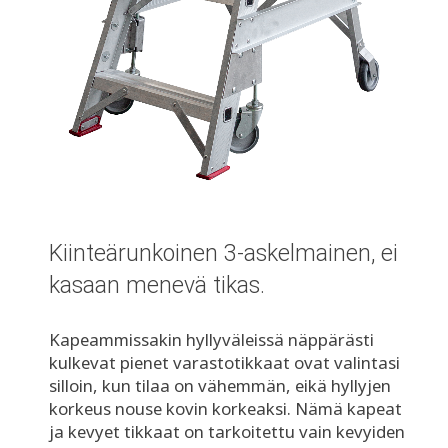
Kiinteärunkoinen 3-askelmainen, ei
kasaan menevä tikas.
Kapeammissakin hyllyväleissä näppärästi
kulkevat pienet varastotikkaat ovat valintasi
silloin, kun tilaa on vähemmän, eikä hyllyjen
korkeus nouse kovin korkeaksi. Nämä kapeat
ja kevyet tikkaat on tarkoitettu vain kevyiden