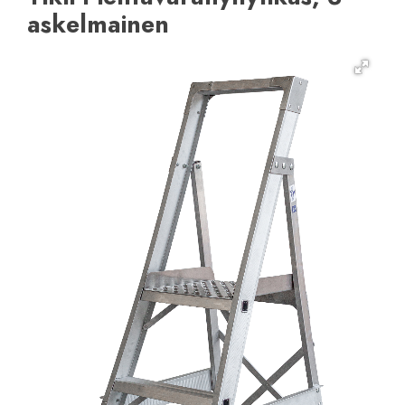
askelmainen