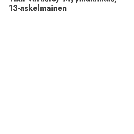
13-askelmainen